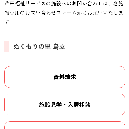
芹田福祉サービスの施設へのお問い合わせは、各施
設専用のお問い合わせフォームからお願いいたしま
す。
ぬくもりの里 島立
資料請求
施設見学・入居相談