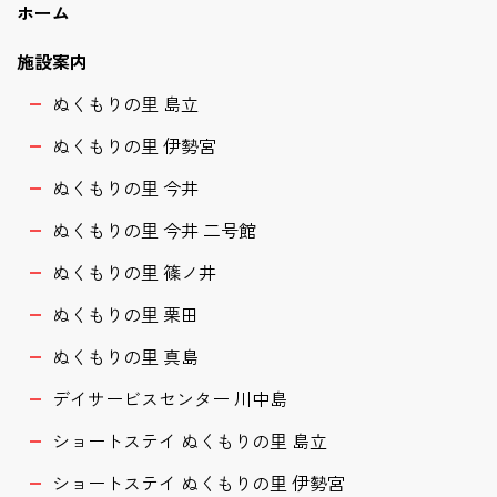
ホーム
施設案内
ぬくもりの里 島立
ぬくもりの里 伊勢宮
ぬくもりの里 今井
ぬくもりの里 今井 二号館
ぬくもりの里 篠ノ井
ぬくもりの里 栗田
ぬくもりの里 真島
デイサービスセンター 川中島
ショートステイ ぬくもりの里 島立
ショートステイ ぬくもりの里 伊勢宮