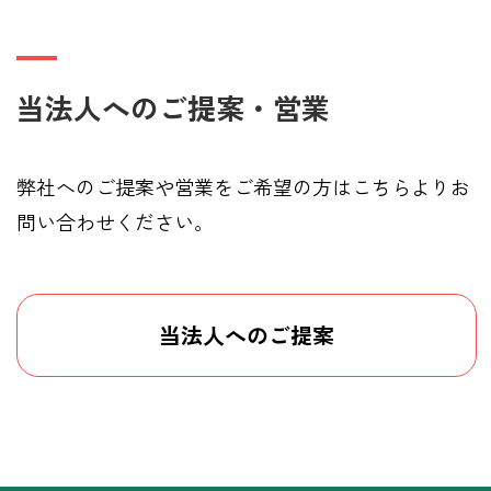
当法人へのご提案・営業
弊社へのご提案や営業をご希望の方はこちらよりお
問い合わせください。
当法人へのご提案