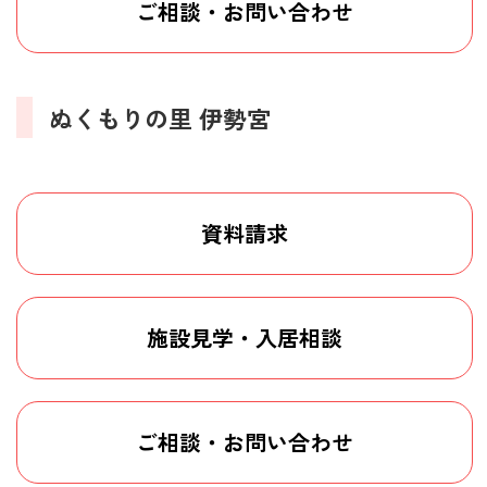
ご相談・お問い合わせ
ぬくもりの里 伊勢宮
資料請求
施設見学・入居相談
ご相談・お問い合わせ