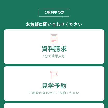
ご検討中の方
お気軽に
問い合わせください
資料請求
1分で簡単入力
見学予約
ご都合に合わせて
ご予約ください