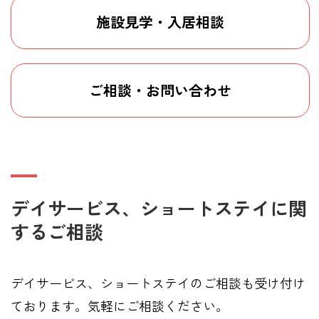
施設見学・入居相談
ご相談・お問い合わせ
デイサービス、ショートステイに関
するご相談
デイサービス、ショートステイのご相談も受け付け
ております。気軽にご相談ください。