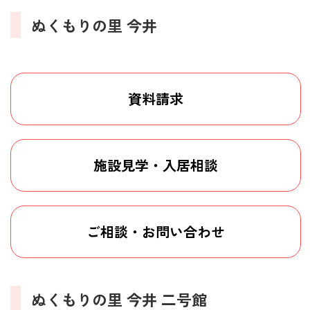
ぬくもりの里 今井
資料請求
施設見学・入居相談
ご相談・お問い合わせ
ぬくもりの里 今井 二号館