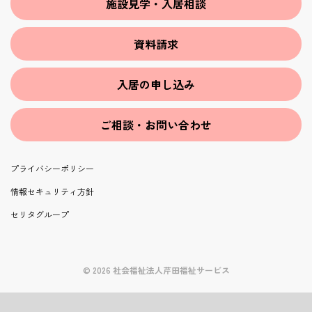
施設見学・入居相談
資料請求
入居の申し込み
ご相談・お問い合わせ
プライバシーポリシー
情報セキュリティ方針
セリタグループ
© 2026 社会福祉法人芹田福祉サービス