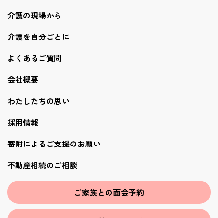
介護の現場から
介護を自分ごとに
よくあるご質問
会社概要
わたしたちの思い
採用情報
寄附によるご支援のお願い
不動産相続のご相談
ご家族との面会予約