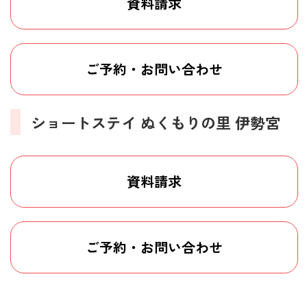
資料請求
ご予約・お問い合わせ
ショートステイ ぬくもりの里 伊勢宮
資料請求
ご予約・お問い合わせ