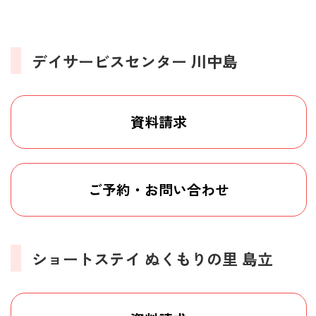
デイサービスセンター 川中島
資料請求
ご予約・お問い合わせ
ショートステイ ぬくもりの里 島立