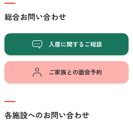
総合お問い合わせ
入居に関するご相談
ご家族との面会予約
各施設へのお問い合わせ