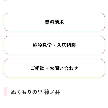
資料請求
施設見学・入居相談
ご相談・お問い合わせ
ぬくもりの里 篠ノ井