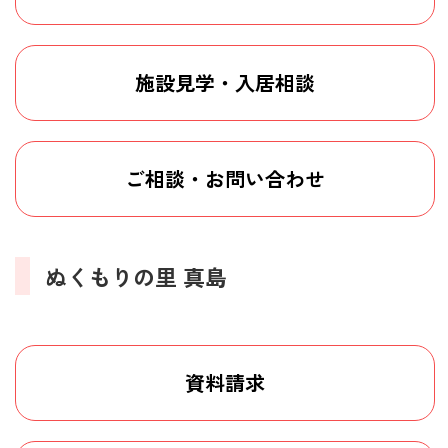
施設見学・入居相談
ご相談・お問い合わせ
ぬくもりの里 真島
資料請求