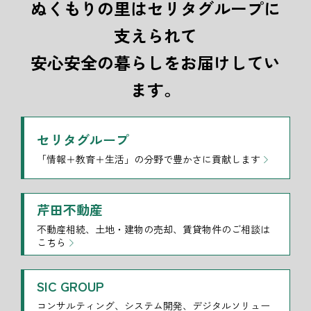
ぬくもりの里はセリタグループに
支えられて
安心安全の暮らしをお届けしてい
ます。
セリタグループ
「情報＋教育＋生活」の分野で豊かさに貢献します
芹田不動産
不動産相続、土地・建物の売却、賃貸物件のご相談は
こちら
SIC GROUP
コンサルティング、システム開発、デジタルソリュー