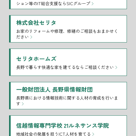
ション等のIT総合支援ならSICグループ
株式会社セリタ
お家のリフォームや修理、修繕のご相談もおまかせく
ださい
セリタホームズ
長野で暮らす快適な家を建てるならご相談ください
一般財団法人 長野県情報財団
長野県における情報技術に関する人材の育成を行いま
す
信越情報専門学校 21ルネサンス学院
地域社会の発展を担うICT人材を育てる