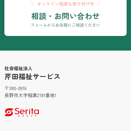
オンライン相談も
受け付け中
相談
・
お問い合わせ
フォームからお気軽に
ご相談ください
社会福祉法人
芹田福祉サービス
〒380-0916
長野市大字稲葉2181番地1