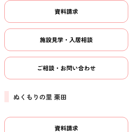
資料請求
施設見学・入居相談
ご相談・お問い合わせ
ぬくもりの里 栗田
資料請求