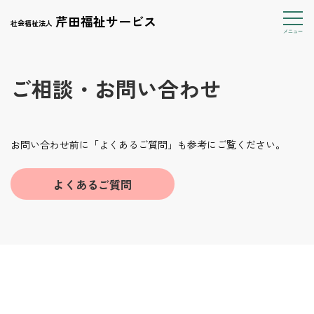
芹田福祉サービス
社会福祉法人
ご相談・お問い合わせ
お問い合わせ前に「よくあるご質問」も参考にご覧ください。
よくあるご質問