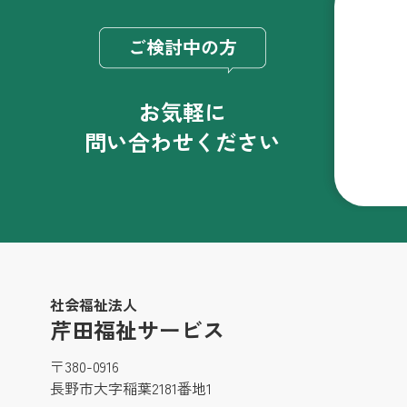
ご検討中の方
お気軽に
問い合わせください
社会福祉法人
芹田福祉サービス
〒380-0916
長野市大字稲葉2181番地1