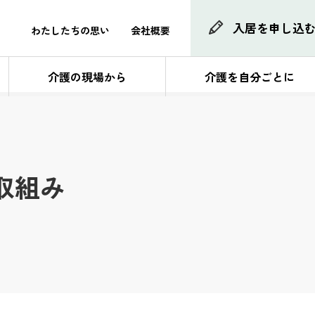
入居を申し込
わたしたちの思い
会社概要
介護の現場から
介護を自分ごとに
取組み