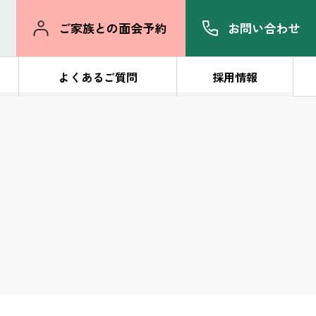
む
ご家族との面会予約
お問い合わせ
よくあるご質問
採用情報