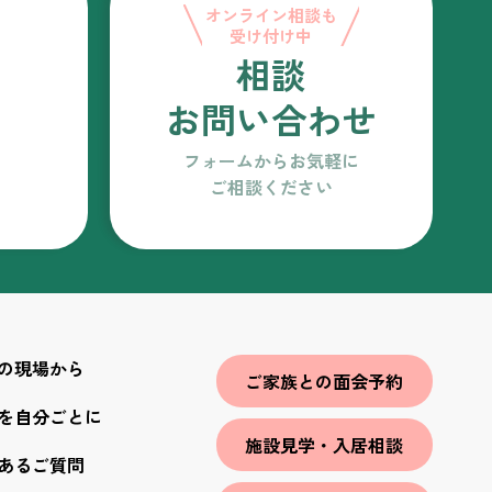
オンライン相談も
受け付け中
相談
お問い合わせ
フォームからお気軽に
ご相談ください
の現場から
ご家族との面会予約
を自分ごとに
施設見学・入居相談
あるご質問