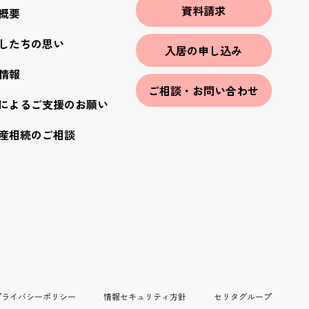
資料請求
概要
したちの思い
入居の申し込み
情報
ご相談・お問い合わせ
によるご支援のお願い
産相続のご相談
プライバシーポリシー
情報セキュリティ方針
セリタグループ