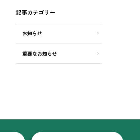
記事カテゴリー
お知らせ
重要なお知らせ