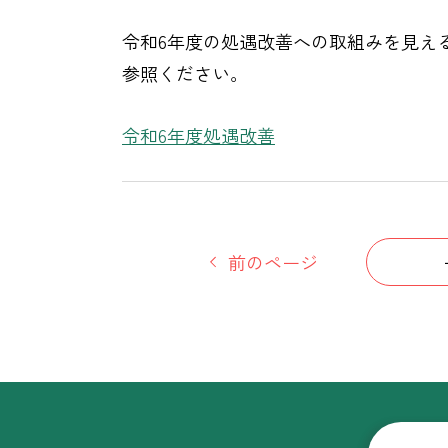
令和6年度の処遇改善への取組みを見え
参照ください。
令和6年度処遇改善
前のページ