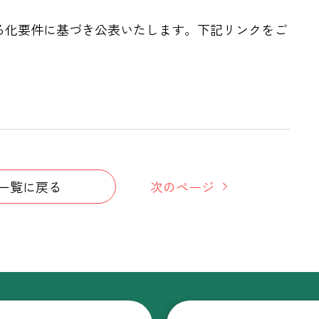
る化要件に基づき公表いたします。下記リンクをご
一覧に戻る
次のページ