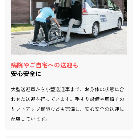
病院やご自宅への送迎も
安心安全に
大型送迎車から小型送迎車まで、お身体の状態に合
わせた送迎を行っています。手すり設備や車椅子の
リフトアップ機能なども完備し、安心安全の送迎に
配慮しています。