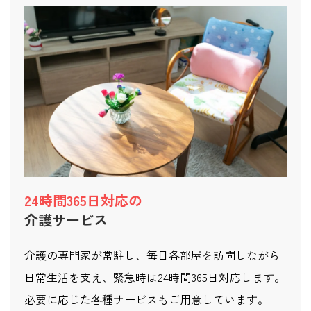
24時間365日対応の
介護サービス
介護の専門家が常駐し、毎日各部屋を訪問しながら
日常生活を支え、緊急時は24時間365日対応します。
必要に応じた各種サービスもご用意しています。