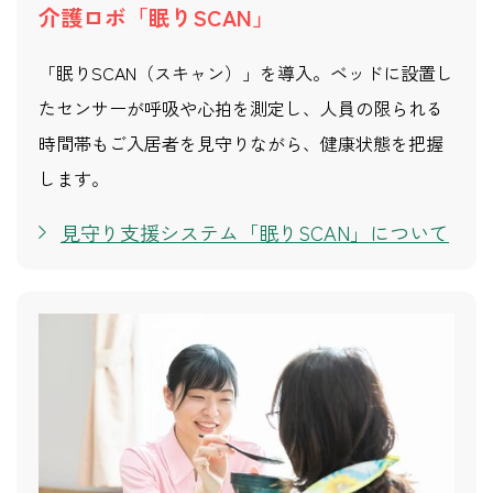
介護ロボ「眠りSCAN」
「眠りSCAN（スキャン）」を導入。ベッドに設置し
たセンサーが呼吸や心拍を測定し、人員の限られる
時間帯もご入居者を見守りながら、健康状態を把握
します。
見守り支援システム「眠りSCAN」について