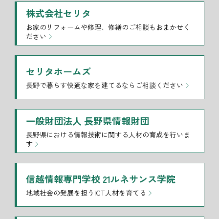
株式会社セリタ
お家のリフォームや修理、修繕のご相談もおまかせく
ださい
セリタホームズ
長野で暮らす快適な家を建てるならご相談ください
一般財団法人 長野県情報財団
長野県における情報技術に関する人材の育成を行いま
す
信越情報専門学校 21ルネサンス学院
地域社会の発展を担うICT人材を育てる