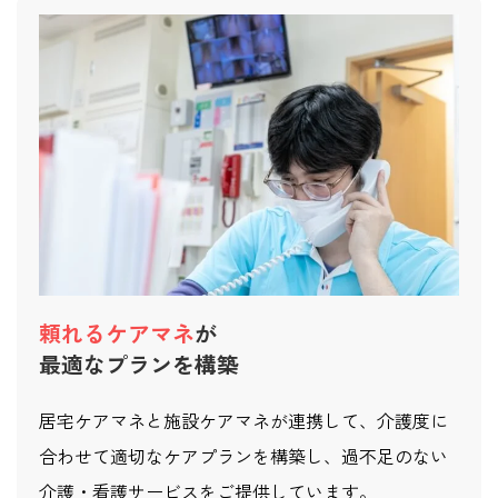
頼れるケアマネ
が
最適なプランを構築
居宅ケアマネと施設ケアマネが連携して、介護度に
合わせて適切なケアプランを構築し、過不足のない
介護・看護サービスをご提供しています。