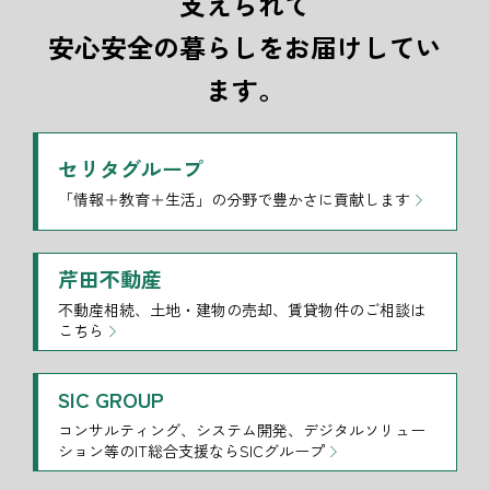
支えられて
安心安全の暮らしをお届けしてい
ます。
セリタグループ
「情報＋教育＋生活」の分野で豊かさに貢献します
芹田不動産
不動産相続、土地・建物の売却、賃貸物件のご相談は
こちら
SIC GROUP
コンサルティング、システム開発、デジタルソリュー
ション等のIT総合支援ならSICグループ