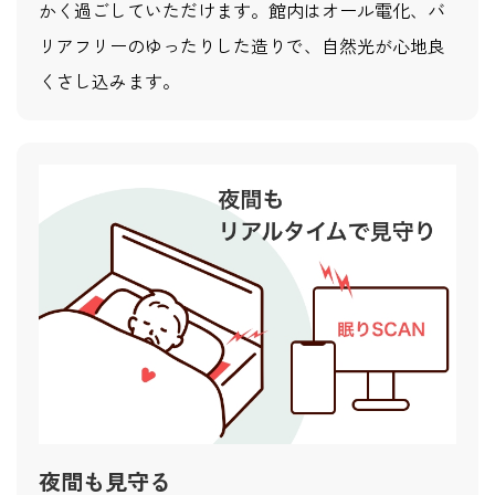
かく過ごしていただけます。館内はオール電化、バ
リアフリーのゆったりした造りで、自然光が心地良
くさし込みます。
夜間も見守る