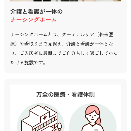
介護と看護が一体の
ナーシングホーム
ナーシングホームとは、ターミナルケア（終末医
療）や看取りまで見据え、介護と看護が一体とな
り、ご入居者に最期までご自分らしく過ごしていた
だける施設です。