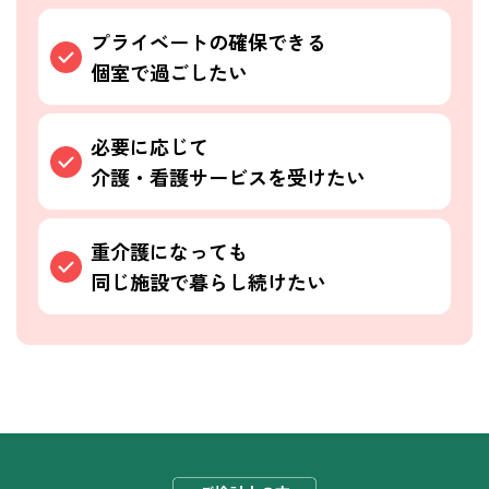
プライベートの確保できる
個室で過ごしたい
必要に応じて
介護・看護サービスを受けたい
重介護になっても
同じ施設で暮らし続けたい