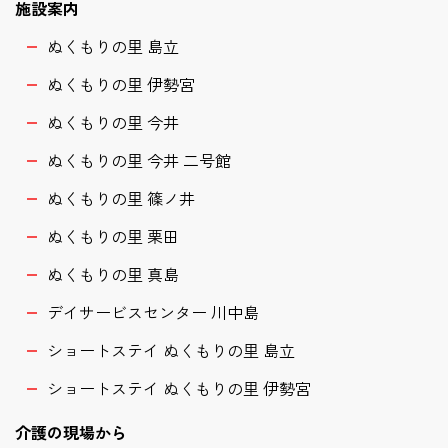
施設案内
ぬくもりの里 島立
ぬくもりの里 伊勢宮
ぬくもりの里 今井
ぬくもりの里 今井 二号館
ぬくもりの里 篠ノ井
ぬくもりの里 栗田
ぬくもりの里 真島
デイサービスセンター 川中島
ショートステイ ぬくもりの里 島立
ショートステイ ぬくもりの里 伊勢宮
介護の現場から