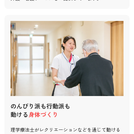
のんびり派も行動派も
動ける
身体づくり
理学療法士がレクリエーションなどを通じて動ける