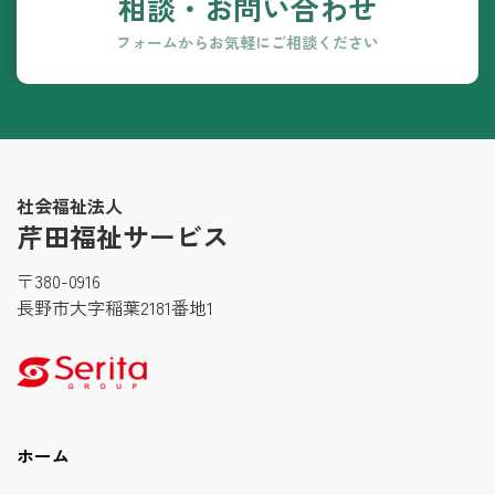
相談
・
お問い合わせ
フォームからお気軽に
ご相談ください
社会福祉法人
芹田福祉サービス
〒380-0916
長野市大字稲葉2181番地1
ホーム