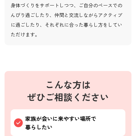
身体づくりをサポートしつつ、ご自分のペースでの
んびり過ごしたり、仲間と交流しながらアクティブ
に過ごしたり、それぞれに合った暮らし方をしてい
ただけます。
こんな方は
ぜひご相談ください
家族が会いに来やすい場所で
暮らしたい