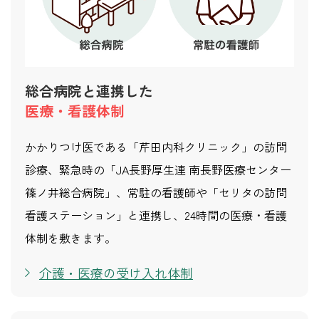
総合病院と連携した
医療・看護体制
かかりつけ医である「芹田内科クリニック」の訪問
診療、緊急時の「JA長野厚生連 南長野医療センター
篠ノ井総合病院」、常駐の看護師や「セリタの訪問
看護ステーション」と連携し、24時間の医療・看護
体制を敷きます。
介護・医療の受け入れ体制