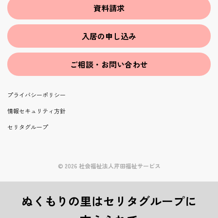
資料請求
入居の申し込み
ご相談・お問い合わせ
プライバシーポリシー
情報セキュリティ方針
セリタグループ
© 2026 社会福祉法人芹田福祉サービス
ぬくもりの里はセリタグループに