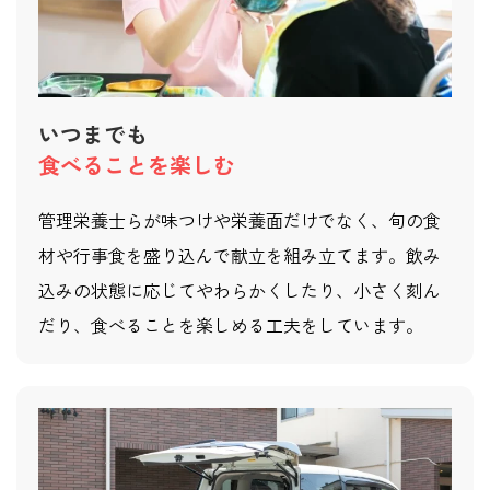
いつまでも
食べることを楽しむ
管理栄養士らが味つけや栄養面だけでなく、旬の食
材や行事食を盛り込んで献立を組み立てます。飲み
込みの状態に応じてやわらかくしたり、小さく刻ん
だり、食べることを楽しめる工夫をしています。