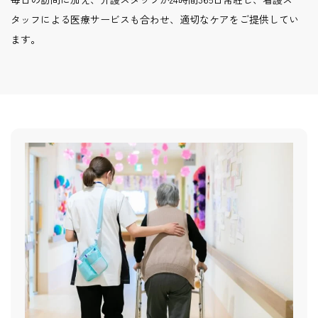
タッフによる医療サービスも合わせ、適切なケアをご提供してい
ます。