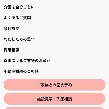
介護を自分ごとに
よくあるご質問
会社概要
わたしたちの思い
採用情報
寄附によるご支援のお願い
不動産相続のご相談
ご家族との面会予約
施設見学・入居相談