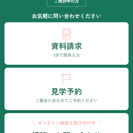
ご検討中の方
お気軽に
問い合わせください
資料請求
1分で簡単入力
見学予約
ご都合に合わせて
ご予約ください
オンライン相談も
受け付け中